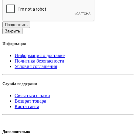
Продолжить
Закрыть
Информация
Информация о доставке
Политика безопасности
Условия соглашения
Служба поддержки
Связаться с нами
Возврат товара
Карта сайта
Дополнительно