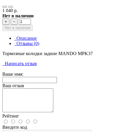
1 040 р.
Нет в наличии
+
−
Нет в наличии
Описание
Отзывы (0)
Тормозные колодки задние MANDO MPK37
Написать отзыв
Ваше имя:
Ваш отзыв
Рейтинг
Введите код