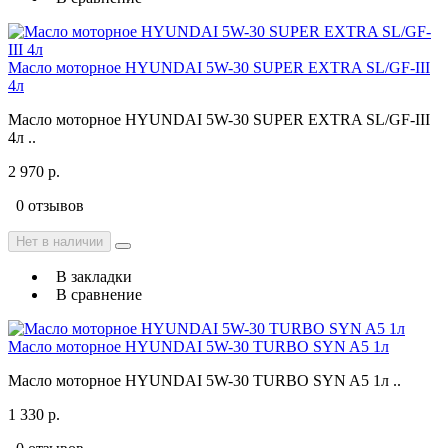
Масло моторное HYUNDAI 5W-30 SUPER EXTRA SL/GF-III
4л
Масло моторное HYUNDAI 5W-30 SUPER EXTRA SL/GF-III
4л ..
2 970 р.
0 отзывов
Нет в наличии
В закладки
В сравнение
Масло моторное HYUNDAI 5W-30 TURBO SYN A5 1л
Масло моторное HYUNDAI 5W-30 TURBO SYN A5 1л ..
1 330 р.