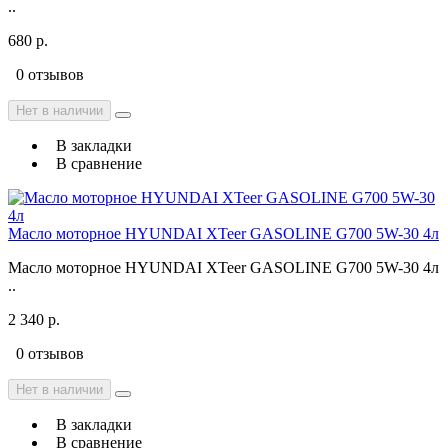
..
680 р.
0 отзывов
Нет в наличии
В закладки
В сравнение
Масло моторное HYUNDAI XTeer GASOLINE G700 5W-30 4л
Масло моторное HYUNDAI XTeer GASOLINE G700 5W-30 4л
..
2 340 р.
0 отзывов
Нет в наличии
В закладки
В сравнение