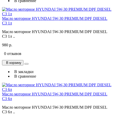
В сравнение
Масло моторное HYUNDAI 5W-30 PREMIUM DPF DIESEL
C3 1л
Масло моторное HYUNDAI 5W-30 PREMIUM DPF DIESEL
C3 1л ..
980 р.
0 отзывов
В корзину
В закладки
В сравнение
Масло моторное HYUNDAI 5W-30 PREMIUM DPF DIESEL
C3 6л
Масло моторное HYUNDAI 5W-30 PREMIUM DPF DIESEL
C3 6л ..