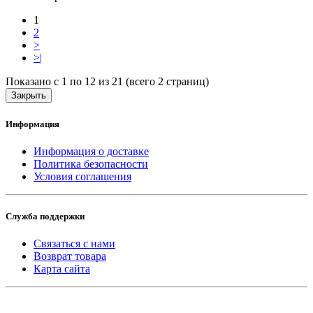
1
2
>
>|
Показано с 1 по 12 из 21 (всего 2 страниц)
Закрыть
Информация
Информация о доставке
Политика безопасности
Условия соглашения
Служба поддержки
Связаться с нами
Возврат товара
Карта сайта