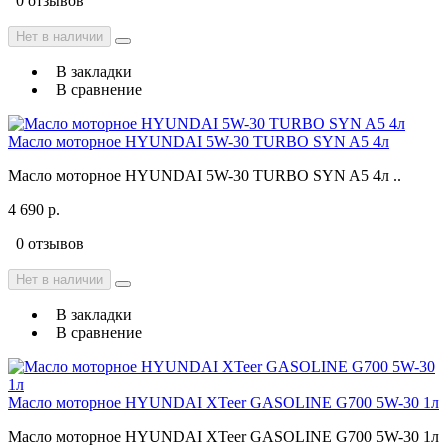
0 отзывов
Нет в наличии
В закладки
В сравнение
Масло моторное HYUNDAI 5W-30 TURBO SYN A5 4л
Масло моторное HYUNDAI 5W-30 TURBO SYN A5 4л ..
4 690 р.
0 отзывов
Нет в наличии
В закладки
В сравнение
Масло моторное HYUNDAI XTeer GASOLINE G700 5W-30 1л
Масло моторное HYUNDAI XTeer GASOLINE G700 5W-30 1л