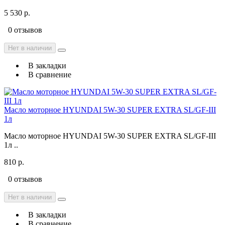
5 530 р.
0 отзывов
Нет в наличии
В закладки
В сравнение
Масло моторное HYUNDAI 5W-30 SUPER EXTRA SL/GF-III
1л
Масло моторное HYUNDAI 5W-30 SUPER EXTRA SL/GF-III
1л ..
810 р.
0 отзывов
Нет в наличии
В закладки
В сравнение