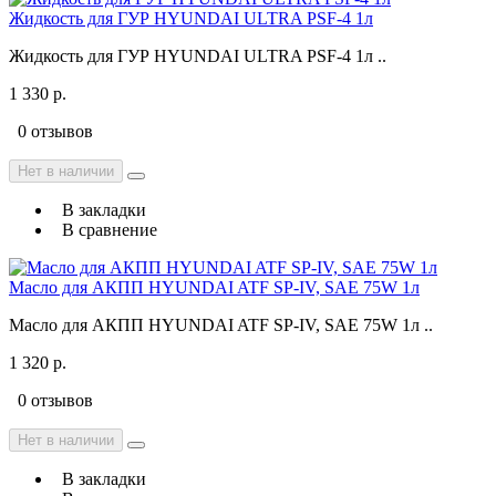
Жидкость для ГУР HYUNDAI ULTRA PSF-4 1л
Жидкость для ГУР HYUNDAI ULTRA PSF-4 1л ..
1 330 р.
0 отзывов
Нет в наличии
В закладки
В сравнение
Масло для АКПП HYUNDAI ATF SP-IV, SAE 75W 1л
Масло для АКПП HYUNDAI ATF SP-IV, SAE 75W 1л ..
1 320 р.
0 отзывов
Нет в наличии
В закладки