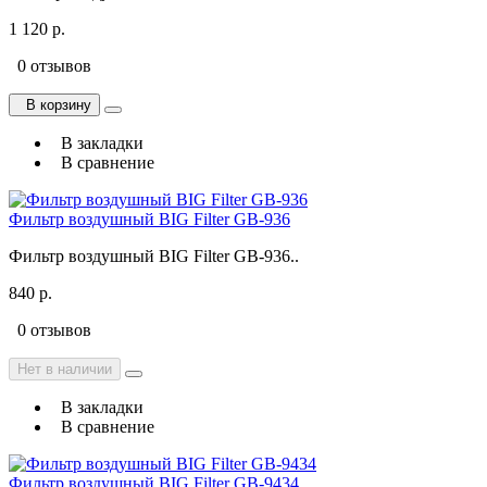
1 120 р.
0 отзывов
В корзину
В закладки
В сравнение
Фильтр воздушный BIG Filter GB-936
Фильтр воздушный BIG Filter GB-936..
840 р.
0 отзывов
Нет в наличии
В закладки
В сравнение
Фильтр воздушный BIG Filter GB-9434