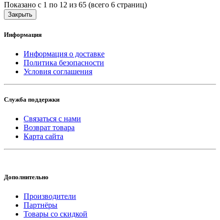
Показано с 1 по 12 из 65 (всего 6 страниц)
Закрыть
Информация
Информация о доставке
Политика безопасности
Условия соглашения
Служба поддержки
Связаться с нами
Возврат товара
Карта сайта
Дополнительно
Производители
Партнёры
Товары со скидкой