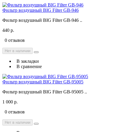
Фильтр воздушный BIG Filter GB-946
Фильтр воздушный BIG Filter GB-946 ..
440 р.
0 отзывов
Нет в наличии
В закладки
В сравнение
Фильтр воздушный BIG Filter GB-95005
Фильтр воздушный BIG Filter GB-95005 ..
1 000 р.
0 отзывов
Нет в наличии