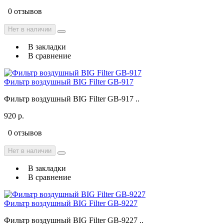
0 отзывов
Нет в наличии
В закладки
В сравнение
Фильтр воздушный BIG Filter GB-917
Фильтр воздушный BIG Filter GB-917 ..
920 р.
0 отзывов
Нет в наличии
В закладки
В сравнение
Фильтр воздушный BIG Filter GB-9227
Фильтр воздушный BIG Filter GB-9227 ..