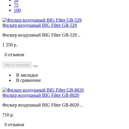
75
100
Фильтр воздушный BIG Filter GB-529
Фильтр воздушный BIG Filter GB-529 ..
1 250 р.
0 отзывов
Нет в наличии
В закладки
В сравнение
Фильтр воздушный BIG Filter GB-8020
Фильтр воздушный BIG Filter GB-8020 ..
710 р.
0 отзывов