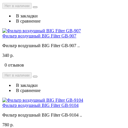
Нет в наличии
В закладки
В сравнение
Фильтр воздушный BIG Filter GB-907
Фильтр воздушный BIG Filter GB-907 ..
340 р.
0 отзывов
Нет в наличии
В закладки
В сравнение
Фильтр воздушный BIG Filter GB-9104
Фильтр воздушный BIG Filter GB-9104 ..
780 р.