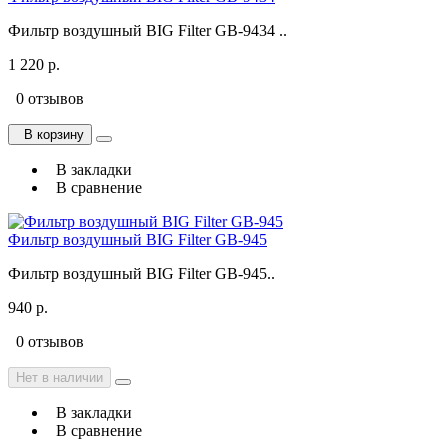
Фильтр воздушный BIG Filter GB-9434 ..
1 220 р.
0 отзывов
В корзину
В закладки
В сравнение
Фильтр воздушный BIG Filter GB-945
Фильтр воздушный BIG Filter GB-945..
940 р.
0 отзывов
Нет в наличии
В закладки
В сравнение