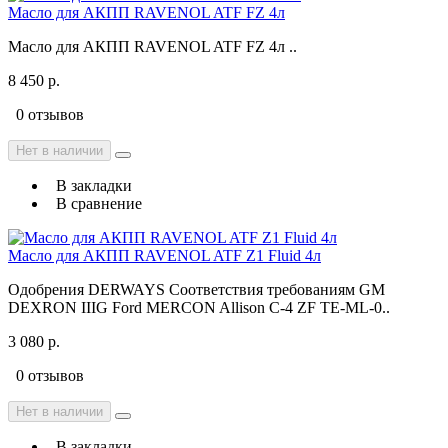
Масло для АКПП RAVENOL ATF FZ 4л
Масло для АКПП RAVENOL ATF FZ 4л ..
8 450 р.
0 отзывов
Нет в наличии
В закладки
В сравнение
Масло для АКПП RAVENOL ATF Z1 Fluid 4л
Одобрения DERWAYS Соответствия требованиям GM
DEXRON IIIG Ford MERCON Allison C-4 ZF TE-ML-0..
3 080 р.
0 отзывов
Нет в наличии
В закладки