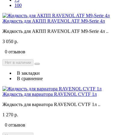
100
Жидкость для АКПП RAVENOL ATF M9-Serie 4л
Жидкость для АКПП RAVENOL ATF M9-Serie 4л ..
3 050 р.
0 отзывов
Нет в наличии
В закладки
В сравнение
Жидкость для вариатора RAVENOL CVTF 1л
Жидкость для вариатора RAVENOL CVTF 1л ..
1 270 р.
0 отзывов