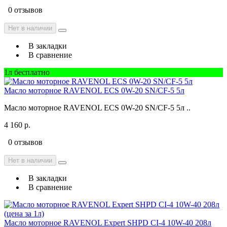
0 отзывов
Нет в наличии
В закладки
В сравнение
1л бесплатно
Масло моторное RAVENOL ECS 0W-20 SN/CF-5 5л
Масло моторное RAVENOL ECS 0W-20 SN/CF-5 5л ..
4 160 р.
0 отзывов
Нет в наличии
В закладки
В сравнение
Масло моторное RAVENOL Expert SHPD CI-4 10W-40 208л