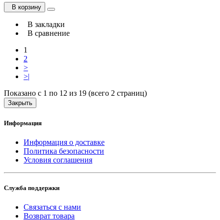
В корзину
В закладки
В сравнение
1
2
>
>|
Показано с 1 по 12 из 19 (всего 2 страниц)
Закрыть
Информация
Информация о доставке
Политика безопасности
Условия соглашения
Служба поддержки
Связаться с нами
Возврат товара