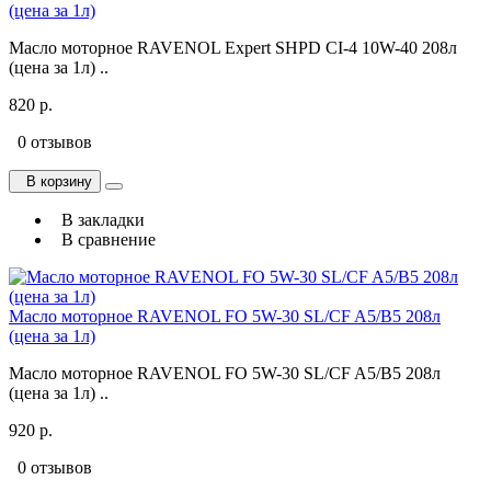
(цена за 1л)
Масло моторное RAVENOL Expert SHPD CI-4 10W-40 208л
(цена за 1л) ..
820 р.
0 отзывов
В корзину
В закладки
В сравнение
Масло моторное RAVENOL FO 5W-30 SL/CF A5/B5 208л
(цена за 1л)
Масло моторное RAVENOL FO 5W-30 SL/CF A5/B5 208л
(цена за 1л) ..
920 р.
0 отзывов