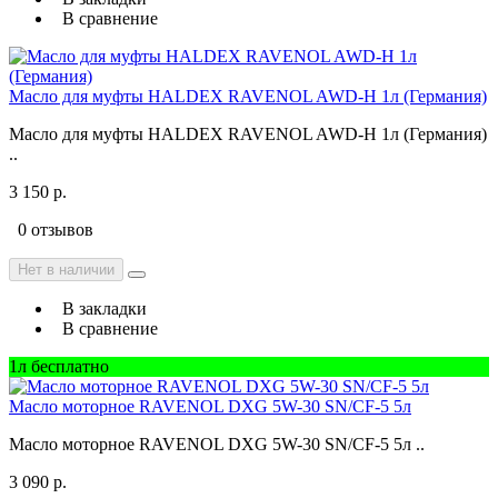
В сравнение
Масло для муфты HALDEX RAVENOL AWD-H 1л (Германия)
Масло для муфты HALDEX RAVENOL AWD-H 1л (Германия)
..
3 150 р.
0 отзывов
Нет в наличии
В закладки
В сравнение
1л бесплатно
Масло моторное RAVENOL DXG 5W-30 SN/CF-5 5л
Масло моторное RAVENOL DXG 5W-30 SN/CF-5 5л ..
3 090 р.