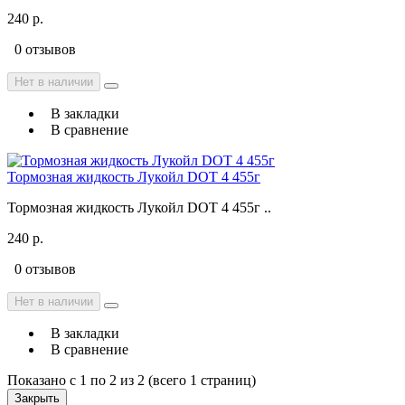
240 р.
0 отзывов
Нет в наличии
В закладки
В сравнение
Тормозная жидкость Лукойл DOT 4 455г
Тормозная жидкость Лукойл DOT 4 455г ..
240 р.
0 отзывов
Нет в наличии
В закладки
В сравнение
Показано с 1 по 2 из 2 (всего 1 страниц)
Закрыть