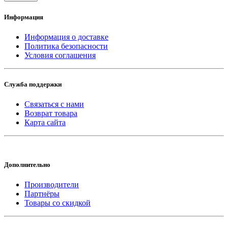
Информация
Информация о доставке
Политика безопасности
Условия соглашения
Служба поддержки
Связаться с нами
Возврат товара
Карта сайта
Дополнительно
Производители
Партнёры
Товары со скидкой