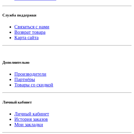
Служба поддержки
Связаться с нами
Возврат товара
Карта сайта
Дополнительно
Производители
Партнёры
Товары со скидкой
Личный кабинет
Личный кабинет
История заказов
Мои закладки