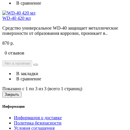
В сравнение
WD-40 420 мл
Средство универсальное WD-40 защищает металлические
поверхности от образования коррозии, проникает в..
870 р.
0 отзывов
Нет в наличии
В закладки
В сравнение
Показано с 1 по 3 из 3 (всего 1 страниц)
Закрыть
Информация
Информация о доставке
Политика безопасности
Условия соглашения