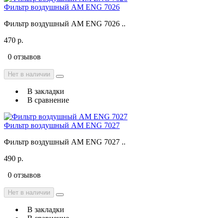
Фильтр воздушный AM ENG 7026
Фильтр воздушный AM ENG 7026 ..
470 р.
0 отзывов
Нет в наличии
В закладки
В сравнение
Фильтр воздушный AM ENG 7027
Фильтр воздушный AM ENG 7027 ..
490 р.
0 отзывов
Нет в наличии
В закладки