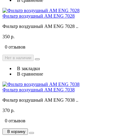
В сравнение
Фильтр воздушный AM ENG 7028
Фильтр воздушный AM ENG 7028 ..
350 р.
0 отзывов
Нет в наличии
В закладки
В сравнение
Фильтр воздушный AM ENG 7038
Фильтр воздушный AM ENG 7038 ..
370 р.
0 отзывов
В корзину