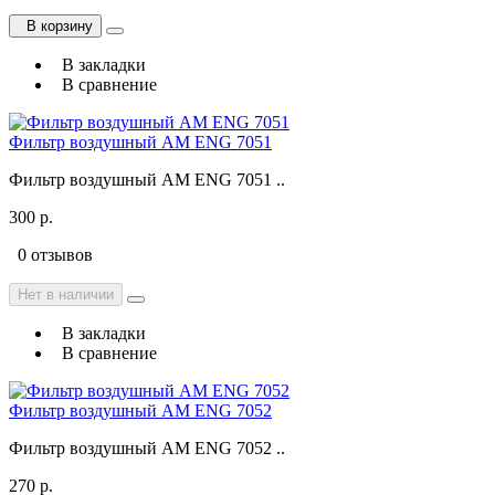
В корзину
В закладки
В сравнение
Фильтр воздушный AM ENG 7051
Фильтр воздушный AM ENG 7051 ..
300 р.
0 отзывов
Нет в наличии
В закладки
В сравнение
Фильтр воздушный AM ENG 7052
Фильтр воздушный AM ENG 7052 ..
270 р.