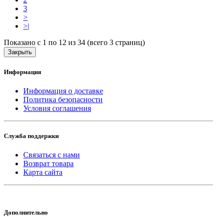
3
>
>|
Показано с 1 по 12 из 34 (всего 3 страниц)
Закрыть
Информация
Информация о доставке
Политика безопасности
Условия соглашения
Служба поддержки
Связаться с нами
Возврат товара
Карта сайта
Дополнительно