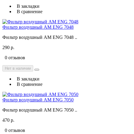
В закладки
В сравнение
Фильтр воздушный AM ENG 7048
Фильтр воздушный AM ENG 7048 ..
290 р.
0 отзывов
Нет в наличии
В закладки
В сравнение
Фильтр воздушный AM ENG 7050
Фильтр воздушный AM ENG 7050 ..
470 р.
0 отзывов