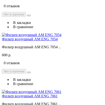
0 отзывов
Нет в наличии
В закладки
В сравнение
Фильтр воздушный AM ENG 7054
Фильтр воздушный AM ENG 7054 ..
600 р.
0 отзывов
Нет в наличии
В закладки
В сравнение
Фильтр воздушный AM ENG 7061
Фильтр воздушный AM ENG 7061 ..