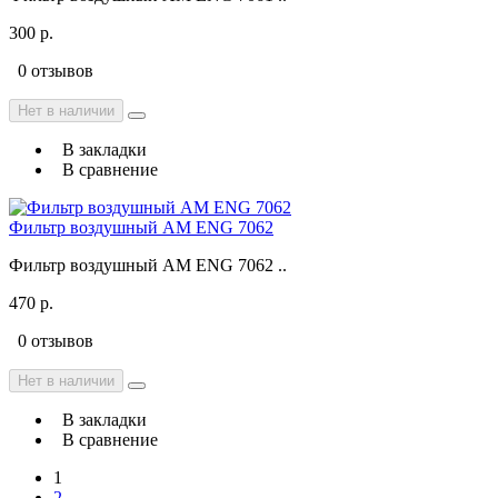
300 р.
0 отзывов
Нет в наличии
В закладки
В сравнение
Фильтр воздушный AM ENG 7062
Фильтр воздушный AM ENG 7062 ..
470 р.
0 отзывов
Нет в наличии
В закладки
В сравнение
1
2