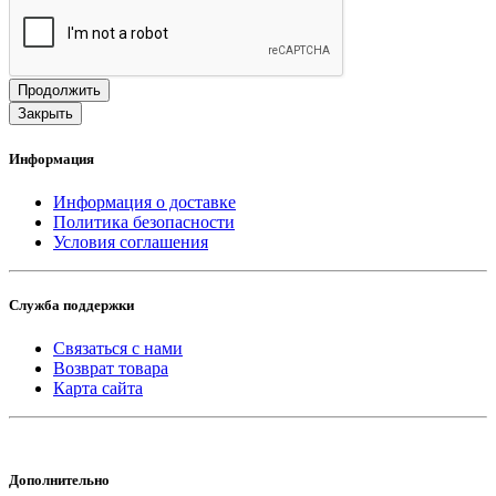
Продолжить
Закрыть
Информация
Информация о доставке
Политика безопасности
Условия соглашения
Служба поддержки
Связаться с нами
Возврат товара
Карта сайта
Дополнительно