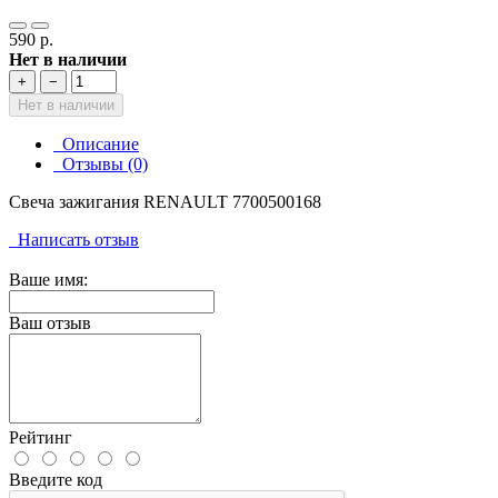
590 р.
Нет в наличии
+
−
Нет в наличии
Описание
Отзывы (0)
Свеча зажигания RENAULT 7700500168
Написать отзыв
Ваше имя:
Ваш отзыв
Рейтинг
Введите код