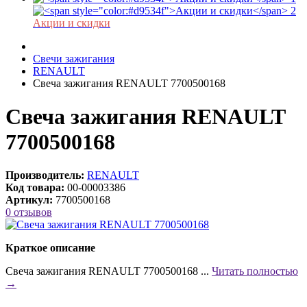
Акции и скидки
Свечи зажигания
RENAULT
Свеча зажигания RENAULT 7700500168
Свеча зажигания RENAULT
7700500168
Производитель:
RENAULT
Код товара:
00-00003386
Артикул:
7700500168
0 отзывов
Краткое описание
Свеча зажигания RENAULT 7700500168 ...
Читать полностью
→