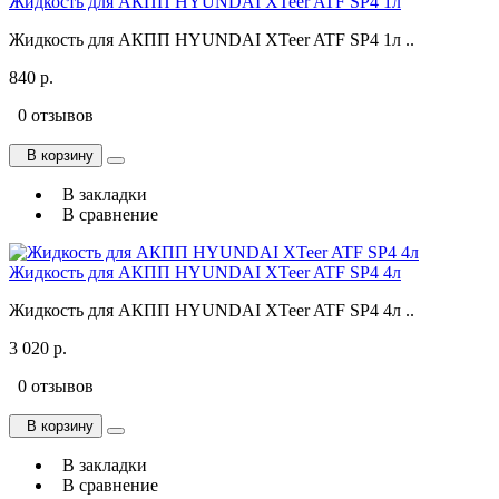
Жидкость для АКПП HYUNDAI XTeer ATF SP4 1л
Жидкость для АКПП HYUNDAI XTeer ATF SP4 1л ..
840 р.
0 отзывов
В корзину
В закладки
В сравнение
Жидкость для АКПП HYUNDAI XTeer ATF SP4 4л
Жидкость для АКПП HYUNDAI XTeer ATF SP4 4л ..
3 020 р.
0 отзывов
В корзину
В закладки
В сравнение