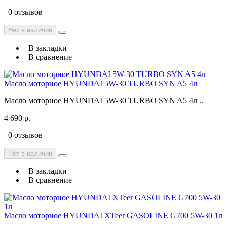
0 отзывов
Нет в наличии
В закладки
В сравнение
Масло моторное HYUNDAI 5W-30 TURBO SYN A5 4л
Масло моторное HYUNDAI 5W-30 TURBO SYN A5 4л ..
4 690 р.
0 отзывов
Нет в наличии
В закладки
В сравнение
Масло моторное HYUNDAI XTeer GASOLINE G700 5W-30 1л