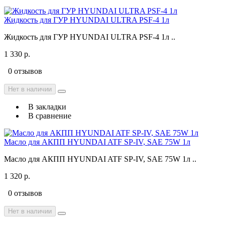
Жидкость для ГУР HYUNDAI ULTRA PSF-4 1л
Жидкость для ГУР HYUNDAI ULTRA PSF-4 1л ..
1 330 р.
0 отзывов
Нет в наличии
В закладки
В сравнение
Масло для АКПП HYUNDAI ATF SP-IV, SAE 75W 1л
Масло для АКПП HYUNDAI ATF SP-IV, SAE 75W 1л ..
1 320 р.
0 отзывов
Нет в наличии