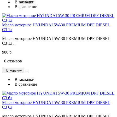
В закладки
В сравнение
Масло моторное HYUNDAI 5W-30 PREMIUM DPF DIESEL
C3 1л
Масло моторное HYUNDAI 5W-30 PREMIUM DPF DIESEL
C3 1л ..
980 р.
0 отзывов
В корзину
В закладки
В сравнение
Масло моторное HYUNDAI 5W-30 PREMIUM DPF DIESEL
C3 6л
Масло моторное HYUNDAI 5W-30 PREMIUM DPF DIESEL