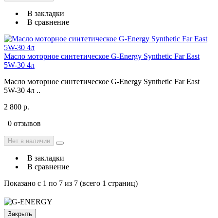
В закладки
В сравнение
Масло моторное синтетическое G-Energy Synthetic Far East
5W-30 4л
Масло моторное синтетическое G-Energy Synthetic Far East
5W-30 4л ..
2 800 р.
0 отзывов
Нет в наличии
В закладки
В сравнение
Показано с 1 по 7 из 7 (всего 1 страниц)
Закрыть