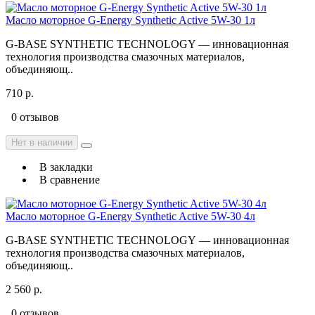
Масло моторное G-Energy Synthetic Active 5W-30 1л
G-BASE SYNTHETIC TECHNOLOGY — инновационная
технология производства смазочных материалов,
объединяющ..
710 р.
0 отзывов
Нет в наличии
В закладки
В сравнение
Масло моторное G-Energy Synthetic Active 5W-30 4л
G-BASE SYNTHETIC TECHNOLOGY — инновационная
технология производства смазочных материалов,
объединяющ..
2 560 р.
0 отзывов