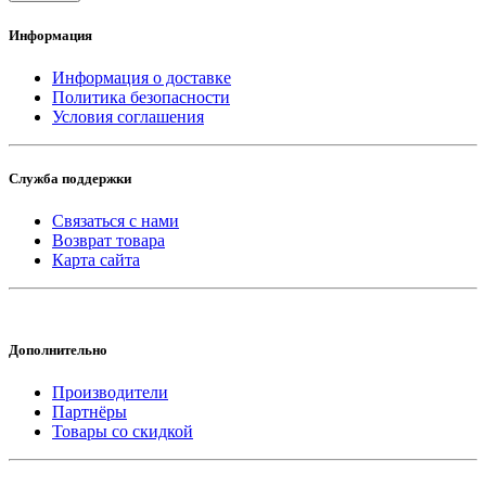
Информация
Информация о доставке
Политика безопасности
Условия соглашения
Служба поддержки
Связаться с нами
Возврат товара
Карта сайта
Дополнительно
Производители
Партнёры
Товары со скидкой