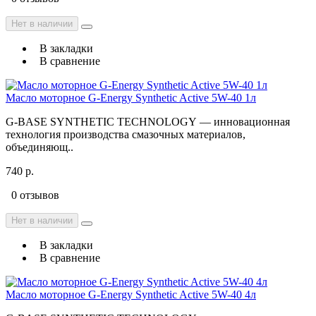
Нет в наличии
В закладки
В сравнение
Масло моторное G-Energy Synthetic Active 5W-40 1л
G-BASE SYNTHETIC TECHNOLOGY — инновационная
технология производства смазочных материалов,
объединяющ..
740 р.
0 отзывов
Нет в наличии
В закладки
В сравнение
Масло моторное G-Energy Synthetic Active 5W-40 4л