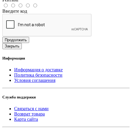
Введите код
Продолжить
Закрыть
Информация
Информация о доставке
Политика безопасности
Условия соглашения
Служба поддержки
Связаться с нами
Возврат товара
Карта сайта