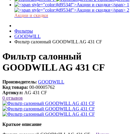
Акции и скидки
Фильтры
GOODWILL
Фильтр салонный GOODWILL AG 431 CF
Фильтр салонный
GOODWILL AG 431 CF
Производитель:
GOODWILL
Код товара:
00-00005762
Артикул:
AG 431 CF
0 отзывов
Краткое описание