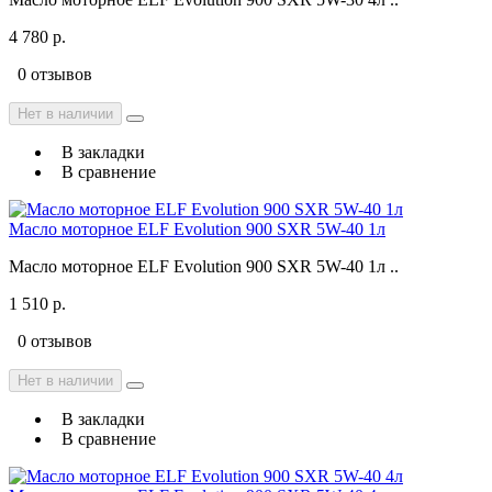
4 780 р.
0 отзывов
Нет в наличии
В закладки
В сравнение
Масло моторное ELF Evolution 900 SXR 5W-40 1л
Масло моторное ELF Evolution 900 SXR 5W-40 1л ..
1 510 р.
0 отзывов
Нет в наличии
В закладки
В сравнение