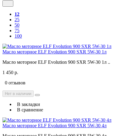
12
25
50
75
100
Масло моторное ELF Evolution 900 SXR 5W-30 1л
Масло моторное ELF Evolution 900 SXR 5W-30 1л ..
1 450 р.
0 отзывов
Нет в наличии
В закладки
В сравнение
Масло моторное ELF Evolution 900 SXR 5W-30 4л
Масло моторное ELF Evolution 900 SXR 5W-30 4л ..