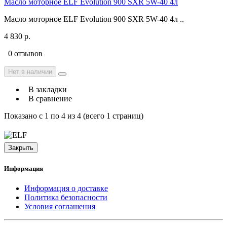
Масло моторное ELF Evolution 900 SXR 5W-40 4л
Масло моторное ELF Evolution 900 SXR 5W-40 4л ..
4 830 р.
0 отзывов
Нет в наличии
В закладки
В сравнение
Показано с 1 по 4 из 4 (всего 1 страниц)
Закрыть
Информация
Информация о доставке
Политика безопасности
Условия соглашения