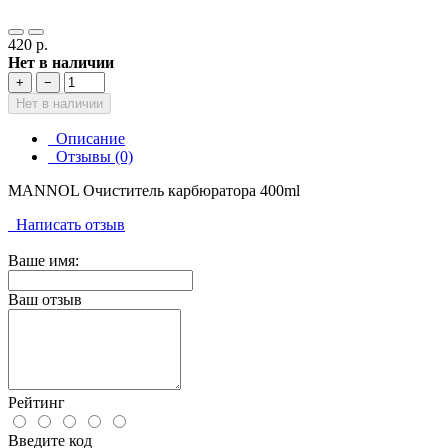
420 р.
Нет в наличии
+
−
Нет в наличии
Описание
Отзывы (0)
MANNOL Очиститель карбюратора 400ml
Написать отзыв
Ваше имя:
Ваш отзыв
Рейтинг
Введите код