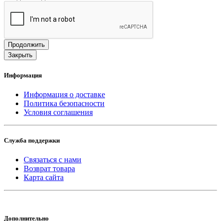
Продолжить
Закрыть
Информация
Информация о доставке
Политика безопасности
Условия соглашения
Служба поддержки
Связаться с нами
Возврат товара
Карта сайта
Дополнительно