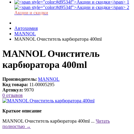
Акции и скидки
Автохимия
MANNOL
MANNOL Очиститель карбюратора 400ml
MANNOL Очиститель
карбюратора 400ml
Производитель:
MANNOL
Код товара:
11-00005295
Артикул:
9970
0 отзывов
Краткое описание
MANNOL Очиститель карбюратора 400ml ...
Читать
полностью →