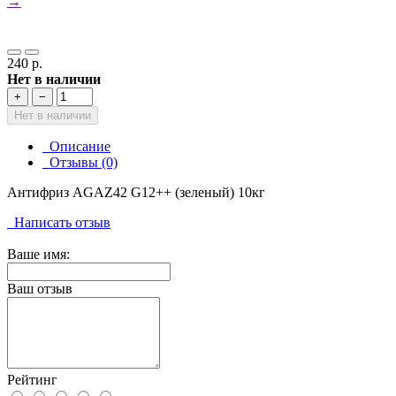
→
240 р.
Нет в наличии
+
−
Нет в наличии
Описание
Отзывы (0)
Антифриз AGAZ42 G12++ (зеленый) 10кг
Написать отзыв
Ваше имя:
Ваш отзыв
Рейтинг