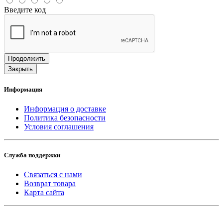
Введите код
Продолжить
Закрыть
Информация
Информация о доставке
Политика безопасности
Условия соглашения
Служба поддержки
Связаться с нами
Возврат товара
Карта сайта