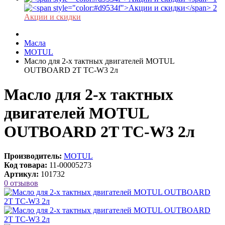
Акции и скидки
Масла
MOTUL
Масло для 2-х тактных двигателей MOTUL
OUTBOARD 2T TC-W3 2л
Масло для 2-х тактных
двигателей MOTUL
OUTBOARD 2T TC-W3 2л
Производитель:
MOTUL
Код товара:
11-00005273
Артикул:
101732
0 отзывов