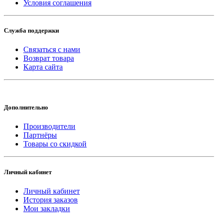
Условия соглашения
Служба поддержки
Связаться с нами
Возврат товара
Карта сайта
Дополнительно
Производители
Партнёры
Товары со скидкой
Личный кабинет
Личный кабинет
История заказов
Мои закладки