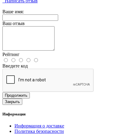
Написать отзыв
Ваше имя:
Ваш отзыв
Рейтинг
Введите код
Продолжить
Закрыть
Информация
Информация о доставке
Политика безопасности