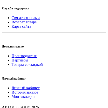
Служба поддержки
Связаться с нами
Возврат товара
Карта сайта
Дополнительно
Производители
Партнёры
Товары со скидкой
Личный кабинет
Личный кабинет
История заказов
Мои закладки
АВТОСКЛАД © 2026