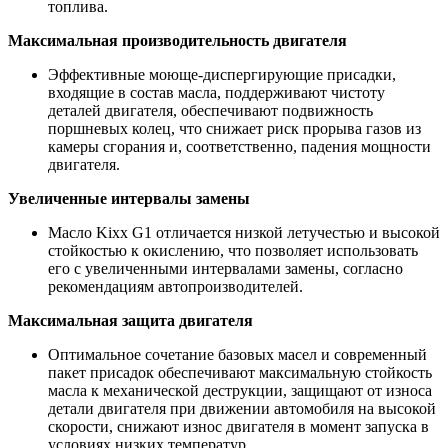
топлива.
Максимальная производительность двигателя
Эффективные моюще-диспергирующие присадки,
входящие в состав масла, поддерживают чистоту
деталей двигателя, обеспечивают подвижность
поршневых колец, что снижает риск прорыва газов из
камеры сгорания и, соответственно, падения мощности
двигателя.
Увеличенные интервалы замены
Масло Kixx G1 отличается низкой летучестью и высокой
стойкостью к окислению, что позволяет использовать
его с увеличенными интервалами замены, согласно
рекомендациям автопроизводителей.
Максимальная защита двигателя
Оптимальное сочетание базовых масел и современный
пакет присадок обеспечивают максимальную стойкость
масла к механической деструкции, защищают от износа
детали двигателя при движении автомобиля на высокой
скорости, снижают износ двигателя в момент запуска в
условиях низких температур.