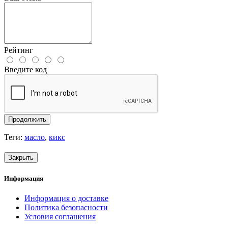
Рейтинг
Введите код
Продолжить
Теги:
масло
,
кикс
Закрыть
Информация
Информация о доставке
Политика безопасности
Условия соглашения