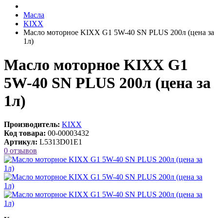
Масла
KIXX
Масло моторное KIXX G1 5W-40 SN PLUS 200л (цена за
1л)
Масло моторное KIXX G1
5W-40 SN PLUS 200л (цена за
1л)
Производитель:
KIXX
Код товара:
00-00003432
Артикул:
L5313D01E1
0 отзывов